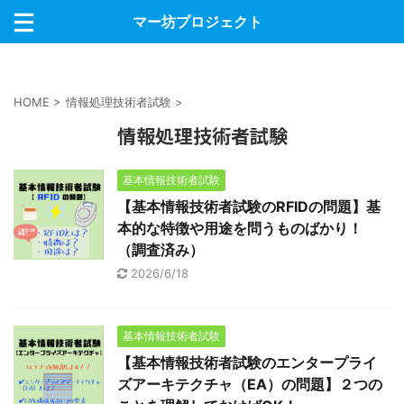
マー坊プロジェクト
HOME
>
情報処理技術者試験
>
情報処理技術者試験
基本情報技術者試験
【基本情報技術者試験のRFIDの問題】基
本的な特徴や用途を問うものばかり！
（調査済み）
2026/6/18
基本情報技術者試験
【基本情報技術者試験のエンタープライ
ズアーキテクチャ（EA）の問題】２つの