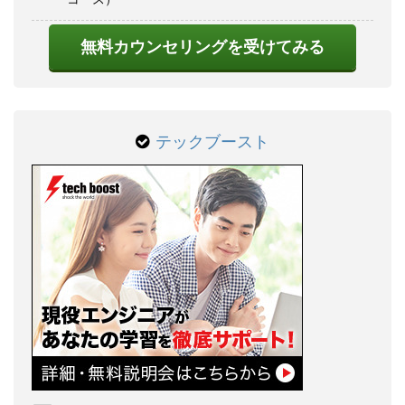
無料カウンセリングを受けてみる
テックブースト