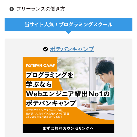
フリーランスの働き方
当サイト人気！プログラミングスクール
ポテパンキャンプ