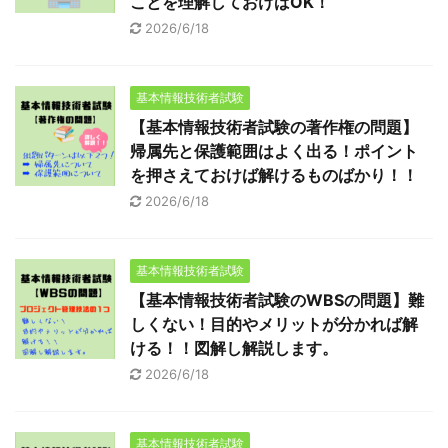
ことを理解しておけばOK！
2026/6/18
基本情報技術者試験
【基本情報技術者試験の著作権の問題】
帰属先と保護範囲はよく出る！ポイント
を押さえておけば解けるものばかり！！
2026/6/18
基本情報技術者試験
【基本情報技術者試験のWBSの問題】難
しくない！目的やメリットが分かれば解
ける！！図解し解説します。
2026/6/18
基本情報技術者試験