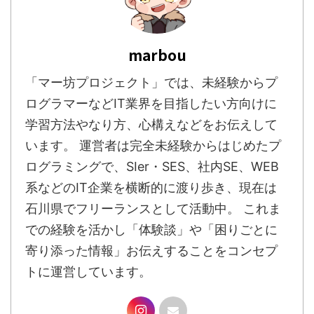
marbou
「マー坊プロジェクト」では、未経験からプ
ログラマーなどIT業界を目指したい方向けに
学習方法やなり方、心構えなどをお伝えして
います。 運営者は完全未経験からはじめたプ
ログラミングで、SIer・SES、社内SE、WEB
系などのIT企業を横断的に渡り歩き、現在は
石川県でフリーランスとして活動中。 これま
での経験を活かし「体験談」や「困りごとに
寄り添った情報」お伝えすることをコンセプ
トに運営しています。