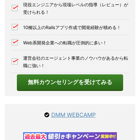
現役エンジニアから現場レベルの指導（レビュー）が
受けられる！
10種以上のRailsアプリ作成で開発経験が積める！
Web系開発企業への転職が圧倒的に多い！
運営会社のエージェント事業のノウハウがあるから転
職に強い！
無料カウンセリングを受けてみる
DMM WEBCAMP