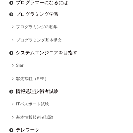
プログラマーになるには
プログラミング学習
プログラミングの独学
プログラミング基本構文
システムエンジニアを目指す
Sier
客先常駐（SES）
情報処理技術者試験
ITパスポート試験
基本情報技術者試験
テレワーク