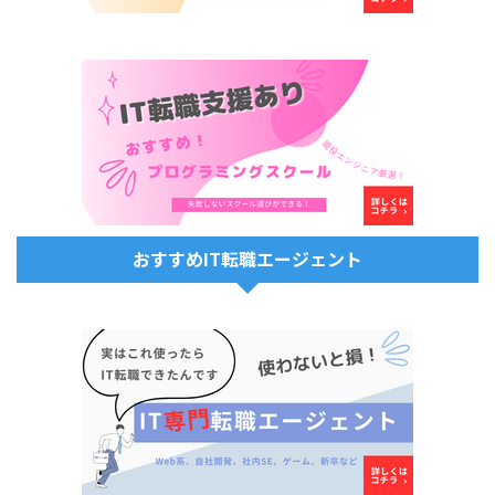
おすすめIT転職エージェント