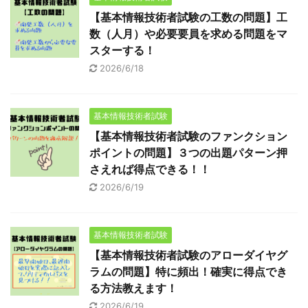
【基本情報技術者試験の工数の問題】工
数（人月）や必要要員を求める問題をマ
スターする！
2026/6/18
基本情報技術者試験
【基本情報技術者試験のファンクション
ポイントの問題】３つの出題パターン押
さえれば得点できる！！
2026/6/19
基本情報技術者試験
【基本情報技術者試験のアローダイヤグ
ラムの問題】特に頻出！確実に得点でき
る方法教えます！
2026/6/19