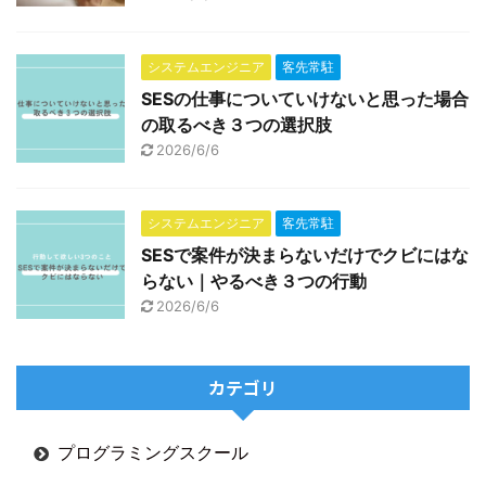
システムエンジニア
客先常駐
SESの仕事についていけないと思った場合
の取るべき３つの選択肢
2026/6/6
システムエンジニア
客先常駐
SESで案件が決まらないだけでクビにはな
らない｜やるべき３つの行動
2026/6/6
カテゴリ
プログラミングスクール