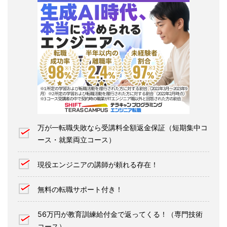
万が一転職失敗なら受講料全額返金保証（短期集中コ
ース・就業両立コース）
現役エンジニアの講師が頼れる存在！
無料の転職サポート付き！
56万円が教育訓練給付金で返ってくる！（専門技術
コース）