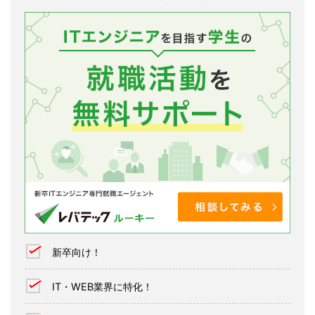
新卒向け！
IT・WEB業界に特化！