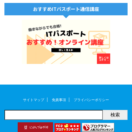
おすすめITパスポート通信講座
サイトマップ
免責事項
プライバシーポリシー
検索