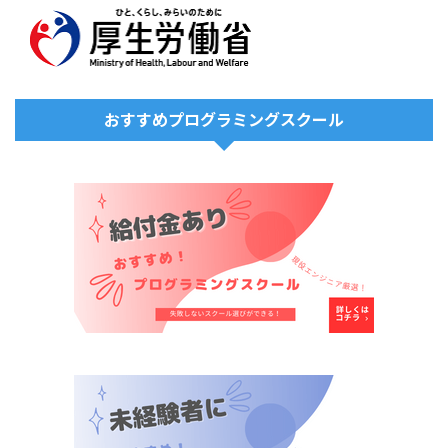
おすすめプログラミングスクール