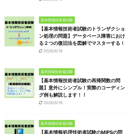
基本情報技術者試験
【基本情報技術者試験のトランザクショ
ン処理の問題】データベース障害におけ
る２つの復旧法を図解でマスターする！
2026/6/19
基本情報技術者試験
【基本情報技術者試験の再帰関数の問
題】意外にシンプル！実際のコーディン
グ例も解説します！！
2026/6/19
基本情報技術者試験
【基本情報処理技術者試験のMIPSの問