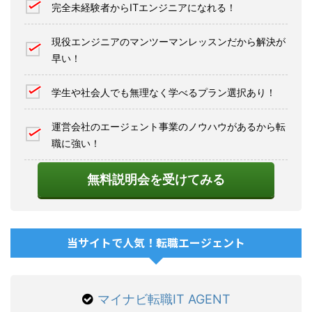
完全未経験者からITエンジニアになれる！
現役エンジニアのマンツーマンレッスンだから解決が
早い！
学生や社会人でも無理なく学べるプラン選択あり！
運営会社のエージェント事業のノウハウがあるから転
職に強い！
無料説明会を受けてみる
当サイトで人気！転職エージェント
マイナビ転職IT AGENT