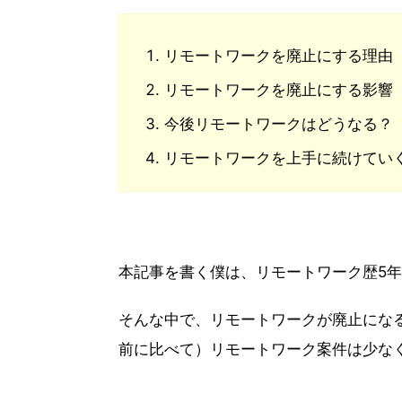
リモートワークを廃止にする理由
リモートワークを廃止にする影響
今後リモートワークはどうなる？
リモートワークを上手に続けてい
本記事を書く僕は、リモートワーク歴5年
そんな中で、リモートワークが廃止にな
前に比べて）リモートワーク案件は少な