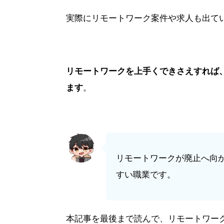
実際にリモートワーク案件や求人も出て
リモートワークを上手くできさえすれば
ます
。
リモートワークが廃止へ向か
すい職業です。
本記事を最後まで読んで、リモートワー