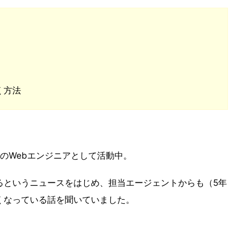
く方法
のWebエンジニアとして活動中。
るというニュースをはじめ、担当エージェントからも（5年
くなっている話を聞いていました。