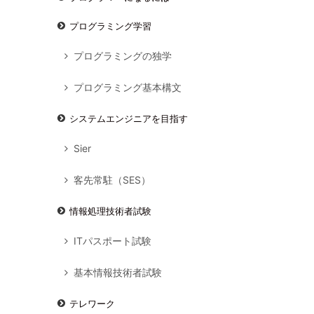
プログラミング学習
プログラミングの独学
プログラミング基本構文
システムエンジニアを目指す
Sier
客先常駐（SES）
情報処理技術者試験
ITパスポート試験
基本情報技術者試験
テレワーク