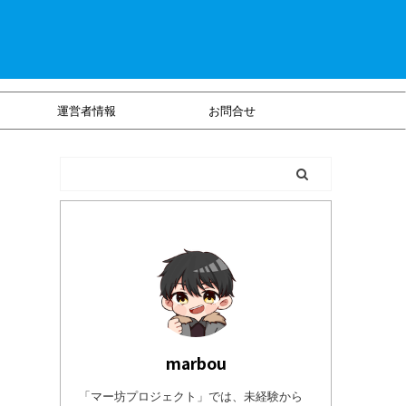
運営者情報
お問合せ
marbou
「マー坊プロジェクト」では、未経験から