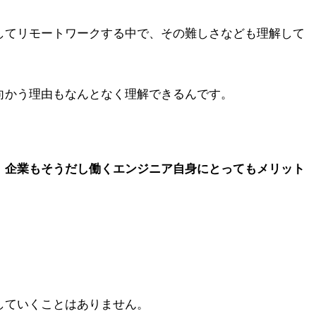
してリモートワークする中で、その難しさなども理解して
向かう理由もなんとなく理解できるんです。
、企業もそうだし働くエンジニア自身にとってもメリット
していくことはありません。