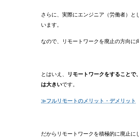
さらに、実際にエンジニア（労働者）と
います。
なので、リモートワークを廃止の方向に
とはいえ、
リモートワークをすることで
は大きい
です。
≫フルリモートのメリット・デメリット
だからリモートワークを積極的に廃止に