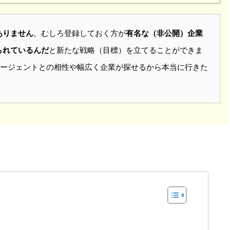
ありません
。むしろ登録しておく方が
有名な（非公開）企業
られているんだ
と新たな戦略（目標）を立てることができま
ージェントとの相性や幅広く企業が探せるから本当に行きた