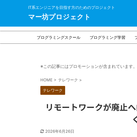
IT系エンジニアを目指す方のためのプロジェクト
マー坊プロジェクト
プログラミングスクール
プログラミング学習
※この記事にはプロモーションが含まれています
HOME
>
テレワーク
>
テレワーク
リモートワークが廃止へ
2026年6月26日