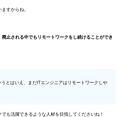
いますからね。
、廃止される中でもリモートワークをし続けることができ
うとはいえ、まだITエンジニアはリモートワークしや
クでも活躍できるような人材を目指してくださいね！