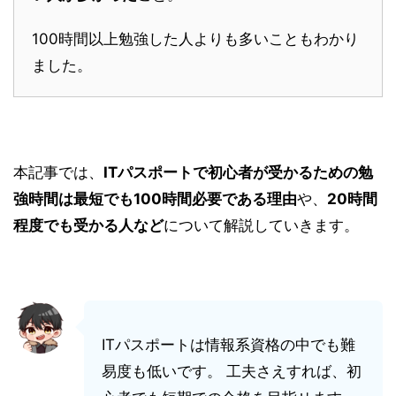
100時間以上勉強した人よりも多いこともわかり
ました。
本記事では、
ITパスポートで初心者が受かるための勉
強時間は最短でも100時間必要である理由
や、
20時間
程度でも受かる人など
について解説していきます。
ITパスポートは情報系資格の中でも難
易度も低いです。 工夫さえすれば、初