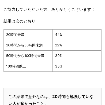
ご協力していただいた方、ありがとうございます！
結果は次のとおり
20時間未満
44%
20時間から50時間未満
22%
50時間から100時間未満
30%
100時間以上
33%
この結果で意外なのは、
20時間も勉強していな
い人が多かった
こと。