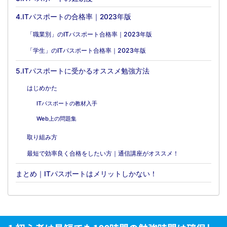
4.ITパスポートの合格率｜2023年版
「職業別」のITパスポート合格率｜2023年版
「学生」のITパスポート合格率｜2023年版
5.ITパスポートに受かるオススメ勉強方法
はじめかた
ITパスポートの教材入手
Web上の問題集
取り組み方
最短で効率良く合格をしたい方｜通信講座がオススメ！
まとめ｜ITパスポートはメリットしかない！