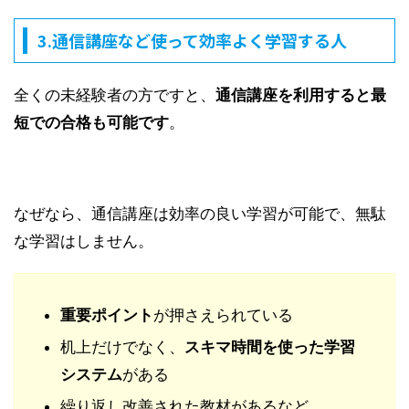
3.通信講座など使って効率よく学習する人
全くの未経験者の方ですと、
通信講座を利用すると最
短での合格も可能です
。
なぜなら、通信講座は効率の良い学習が可能で、無駄
な学習はしません。
重要ポイント
が押さえられている
机上だけでなく、
スキマ時間を使った学習
システム
がある
繰り返し改善された教材があるなど