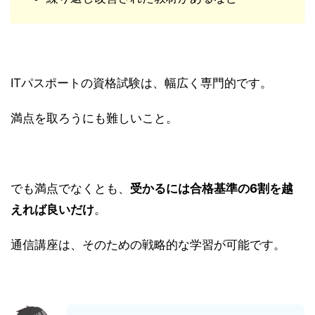
ITパスポートの資格試験は、幅広く専門的です。
満点を取ろうにも難しいこと。
でも満点でなくとも、
受かるには合格基準の6割を越
えれば良いだけ
。
通信講座は、そのための戦略的な学習が可能です。