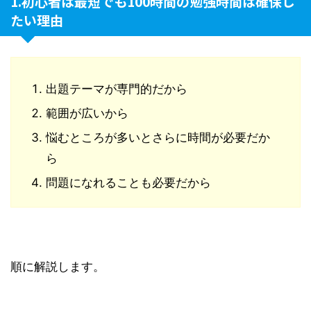
1.初心者は最短でも100時間の勉強時間は確保し
たい理由
出題テーマが専門的だから
範囲が広いから
悩むところが多いとさらに時間が必要だか
ら
問題になれることも必要だから
順に解説します。