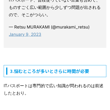
ITパスポート、普段使っていない言葉も含めて、
ものすごく広い範囲から少しずつ問題が出される
ので、そこがつらい。
— Retsu MURAKAMI (@murakami_retsu)
January 9, 2023
3.悩むところが多いとさらに時間が必要
ITパスポートは専門的で広い知識が問われるのは前述
したとおり。