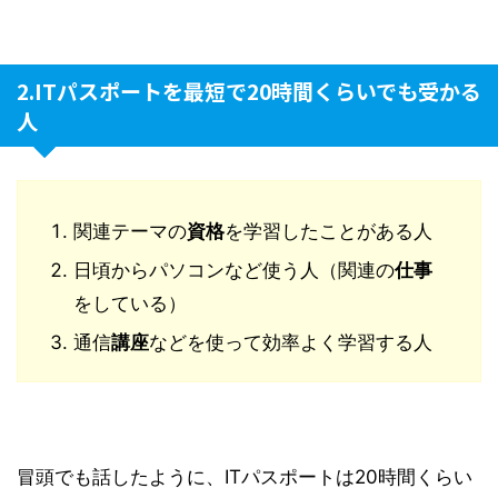
2.ITパスポートを最短で20時間くらいでも受かる
人
関連テーマの
資格
を学習したことがある人
日頃からパソコンなど使う人（関連の
仕事
をしている）
通信
講座
などを使って効率よく学習する人
冒頭でも話したように、ITパスポートは20時間くらい