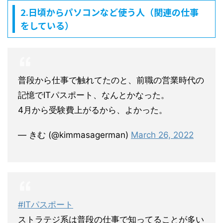
2.日頃からパソコンなど使う人（関連の仕事
をしている）
普段から仕事で触れてたのと、前職の営業時代の
記憶でITパスポート、なんとかなった。
4月から受験費上がるから、よかった。
— きむ (@kimmasagerman)
March 26, 2022
#ITパスポート
ストラテジ系は普段の仕事で知ってることが多い