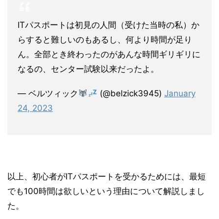
ITパスポートは初見の人間（受けた当時の私）か
らすると難しいのもあるし、何より時間が足り
ん。全部とき終わったのがあんな時間ギリギリに
なるの、センター試験以来だったよ。
— ベルツィック
(@belzick3945)
January
24, 2023
以上、初心者がITパスポートを受かるためには、最短
でも100時間は欲しいという理由について解説しまし
た。