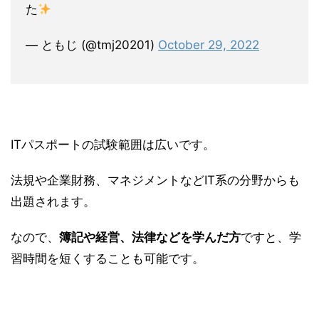
た
— ともじ (@tmj20201)
October 29, 2022
ITパスポートの試験範囲は広いです。
法規や企業財務、マネジメントなどIT系の分野からも
出題されます。
なので、
簿記や経営、法律などを学んだ方
ですと、学
習時間を短くすることも可能です。