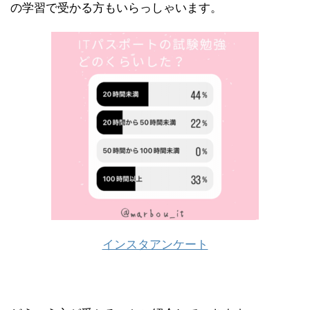
の学習で受かる方もいらっしゃいます。
インスタアンケート