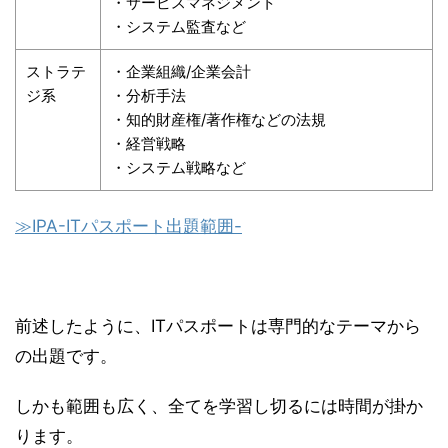
・サービスマネジメント
・システム監査など
ストラテ
・企業組織/企業会計
ジ系
・分析手法
・知的財産権/著作権などの法規
・経営戦略
・システム戦略など
≫IPA-ITパスポート出題範囲-
前述したように、ITパスポートは専門的なテーマから
の出題です。
しかも範囲も広く、全てを学習し切るには時間が掛か
ります。