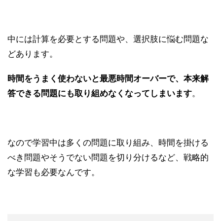
中には計算を必要とする問題や、選択肢に悩む問題な
どあります。
時間をうまく使わないと最悪時間オーバーで、本来解
答できる問題にも取り組めなくなってしまいます
。
なので学習中は多くの問題に取り組み、時間を掛ける
べき問題やそうでない問題を切り分けるなど、戦略的
な学習も必要なんです。