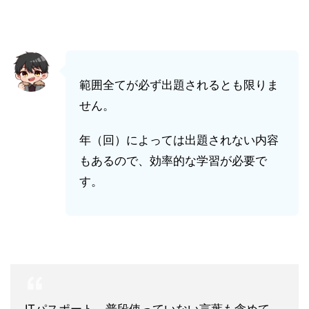
範囲全てが必ず出題されるとも限りま
せん。
年（回）によっては出題されない内容
もあるので、効率的な学習が必要で
す。