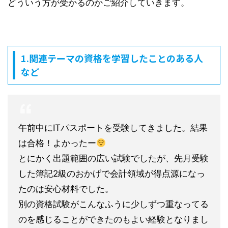
どういう方が受かるのかご紹介していきます。
1.関連テーマの資格を学習したことのある人
など
午前中にITパスポートを受験してきました。結果
は合格！よかったー
とにかく出題範囲の広い試験でしたが、先月受験
した簿記2級のおかげで会計領域が得点源になっ
たのは安心材料でした。
別の資格試験がこんなふうに少しずつ重なってる
のを感じることができたのもよい経験となりまし