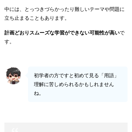
中には、とっつきづらかったり難しいテーマや問題に
立ち止まることもあります。
計画どおりスムーズな学習ができない可能性が高い
で
す。
初学者の方ですと初めて見る「用語」
理解に苦しめられるかもしれません
ね。