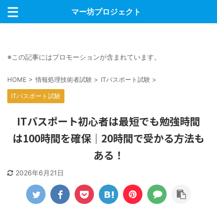
マー坊プロジェクト
※この記事にはプロモーションが含まれています。
HOME
>
情報処理技術者試験
>
ITパスポート試験
>
ITパスポート試験
ITパスポート初心者は最短でも勉強時間
は100時間を確保｜20時間で受かる方法も
ある！
2026年6月21日