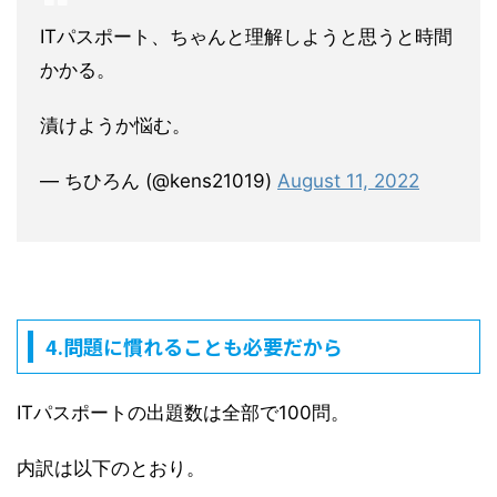
ITパスポート、ちゃんと理解しようと思うと時間
かかる。
漬けようか悩む。
— ちひろん (@kens21019)
August 11, 2022
4.問題に慣れることも必要だから
ITパスポートの出題数は全部で100問。
内訳は以下のとおり。