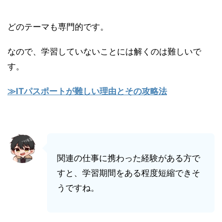
どのテーマも専門的です。
なので、学習していないことには解くのは難しいで
す。
≫ITパスポートが難しい理由とその攻略法
関連の仕事に携わった経験がある方で
すと、学習期間をある程度短縮できそ
うですね。