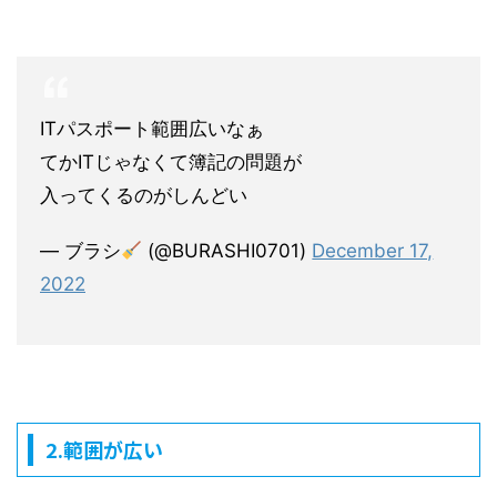
ITパスポート範囲広いなぁ
てかITじゃなくて簿記の問題が
入ってくるのがしんどい
— ブラシ
(@BURASHI0701)
December 17,
2022
2.範囲が広い