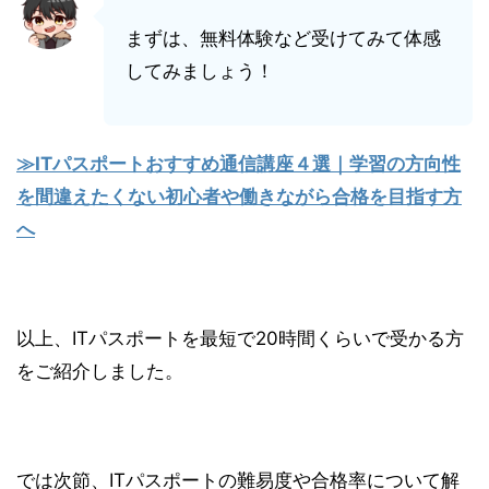
まずは、無料体験など受けてみて体感
してみましょう！
≫ITパスポートおすすめ通信講座４選｜学習の方向性
を間違えたくない初心者や働きながら合格を目指す方
へ
以上、ITパスポートを最短で20時間くらいで受かる方
をご紹介しました。
では次節、ITパスポートの難易度や合格率について解