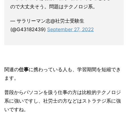
ので大丈夫そう。問題はテクノロジ系。
— サラリーマン志@社労士受験生
(@G43182439)
September 27, 2022
関連の
仕事
に携わっている人も、学習期間を短縮でき
ます。
普段からパソコンを扱う仕事の方は比較的テクノロジ
系に強いですし、社労士の方などはストラテジ系に強
いですね。