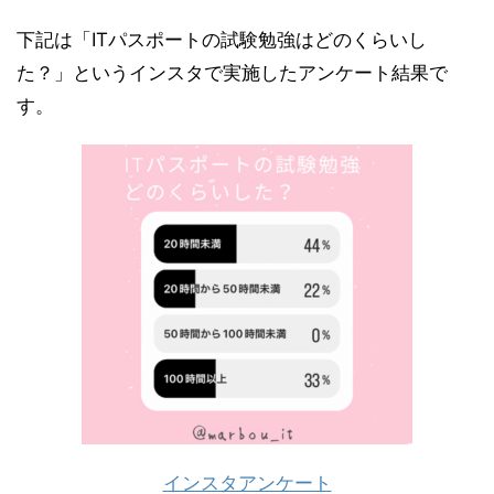
下記は「ITパスポートの試験勉強はどのくらいし
た？」というインスタで実施したアンケート結果で
す。
インスタアンケート