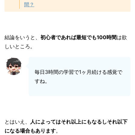
間？
結論をいうと、
初心者であれば最短でも100時間
は欲
しいところ。
毎日3時間の学習で1ヶ月続ける感覚で
すね。
とはいえ、
人によってはそれ以上にもなるしそれ以下
になる場合もあります
。