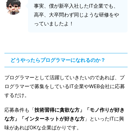
事実、僕が新卒入社したIT企業でも、
高卒、大卒問わず同じような研修をや
っていましたよ！
どうやったらプログラマーになれるのか？
プログラマーとして活躍していきたいのであれば、プ
ログラマーで募集をしているIT企業やWEB会社に応募
するだけ。
応募条件も「
技術習得に貪欲な方」「モノ作りが好き
な方」「インターネットが好きな方
」といったITに興
味があればOKな企業ばかりです。