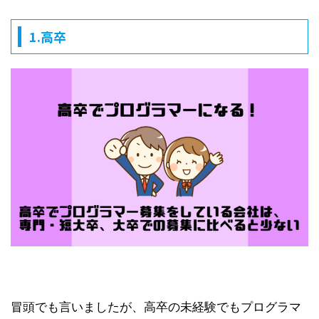
1.高卒
冒頭でも言いましたが、高卒の未経験でもプログラマ