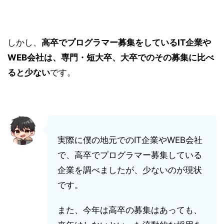
しかし、
高卒でプログラマー募集をしているIT企業や
WEB会社は、専門・短大卒、大卒でのその募集に比べ
ると少ない
です。
実際に僕の地元でのIT企業やWEB会社
で、高卒でプログラマー募集している
企業を調べましたが、少ないのが現状
です。
また、今年は高卒の募集はあっても、