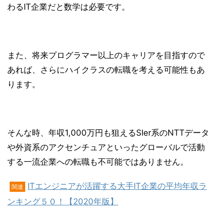
わるIT企業だと数学は必要です。
また、将来プログラマー以上のキャリアを目指すので
あれば、さらにハイクラスの転職を考える可能性もあ
ります。
そんな時、年収1,000万円も狙えるSIer系のNTTデータ
や外資系のアクセンチュアといったグローバルで活動
する一流企業への転職も不可能ではありません。
ITエンジニアが活躍する大手IT企業の平均年収ラ
関連
ンキング５０！【2020年版】