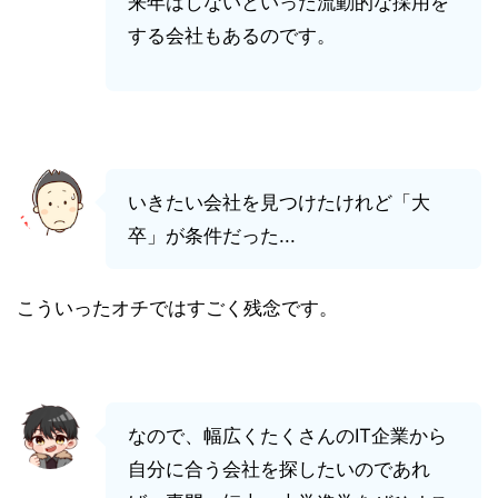
来年はしないといった流動的な採用を
する会社もあるのです。
いきたい会社を見つけたけれど「大
卒」が条件だった...
こういったオチではすごく残念です。
なので、幅広くたくさんのIT企業から
自分に合う会社を探したいのであれ