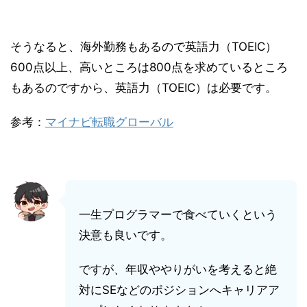
そうなると、海外勤務もあるので英語力（TOEIC）
600点以上、高いところは800点を求めているところ
もあるのですから、英語力（TOEIC）は必要です。
参考：
マイナビ転職グローバル
一生プログラマーで食べていくという
決意も良いです。
ですが、年収ややりがいを考えると絶
対にSEなどのポジションへキャリアア