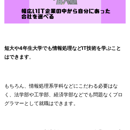
短大や4年生大学でも情報処理などIT技術を学ぶこと
はできます
。
もちろん、情報処理系学科などにこだわる必要はな
く、法学部や工学部、経済学部などでも問題なくプロ
グラマーとして就職はできます。