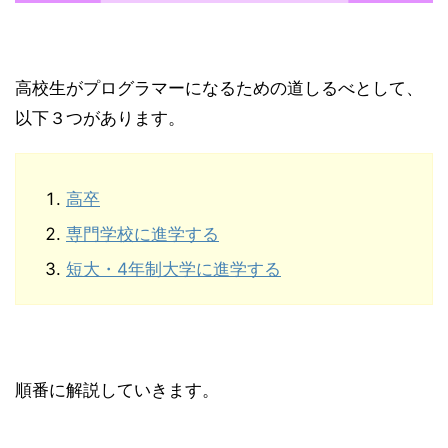
高校生がプログラマーになるための道しるべとして、
以下３つがあります。
高卒
専門学校に進学する
短大・4年制大学に進学する
順番に解説していきます。