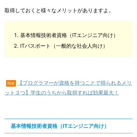
取得しておくと様々なメリットがありますよ。
基本情報技術者資格（ITエンジニア向け）
ITパスポート（一般的な社会人向け）
【プログラマーが資格を持つことで得られるメリ
関連
ット３つ】学生のうちから取得すれば効果最大！
基本情報技術者資格（ITエンジニア向け）