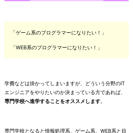
「ゲーム系のプログラマーになりたい！」
「WEB系のプログラマーになりたい！」
学費などは掛かってしまいますが、どういう分野のIT
エンジニアをやりたいのか決まっている方であれば、
専門学校へ進学することをオススメします
。
専門学校となると情報処理系、ゲーム系、WEB系と目