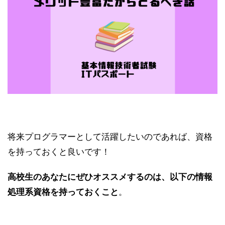
将来プログラマーとして活躍したいのであれば、資格
を持っておくと良いです！
高校生のあなたにぜひオススメするのは、以下の情報
処理系資格を持っておくこと
。