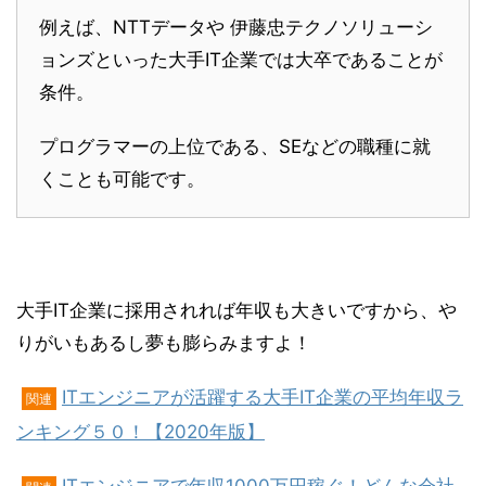
例えば、NTTデータや 伊藤忠テクノソリューシ
ョンズといった大手IT企業では大卒であることが
条件。
プログラマーの上位である、SEなどの職種に就
くことも可能です。
大手IT企業に採用されれば年収も大きいですから、や
りがいもあるし夢も膨らみますよ！
ITエンジニアが活躍する大手IT企業の平均年収ラ
関連
ンキング５０！【2020年版】