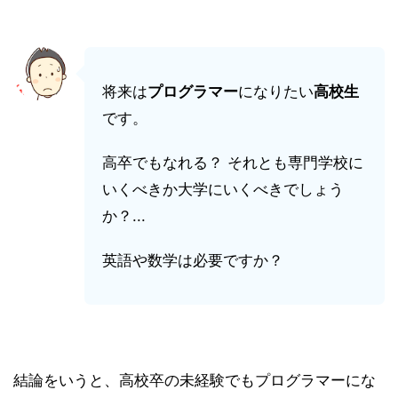
将来は
プログラマー
になりたい
高校生
です。
高卒でもなれる？ それとも専門学校に
いくべきか大学にいくべきでしょう
か？...
英語や数学は必要ですか？
結論をいうと、高校卒の未経験でもプログラマーにな