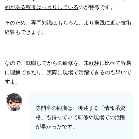
的がある程度はっきりしている
のが特徴です。
そのため、専門知識はもちろん、より実践に近い技術
経験もできます。
なので、就職してからの研修を、未経験に比べて容易
に理解できたり、実際に現場で活躍できるのも早いで
すよ。
専門卒の同期は、後述する「情報系資
格」も持っていて研修や現場での活躍
が早かったです。