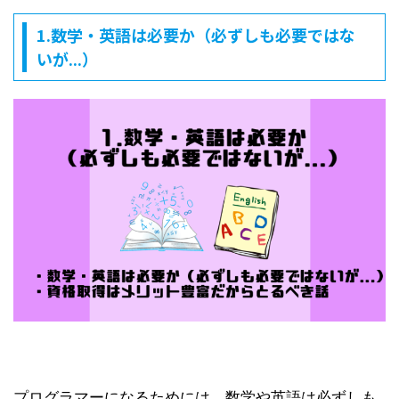
1.数学・英語は必要か（必ずしも必要ではな
いが...）
プログラマーになるためには、数学や英語は必ずしも