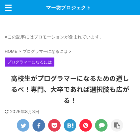
マー坊プロジェクト
※この記事にはプロモーションが含まれています。
HOME
>
プログラマーになるには
>
プログラマーになるには
高校生がプログラマーになるための道し
るべ！専門、大卒であれば選択肢も広が
る！
2026年8月3日