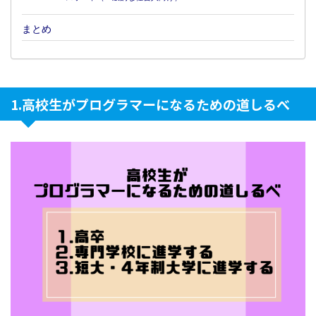
まとめ
1.高校生がプログラマーになるための道しるべ