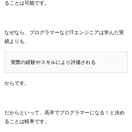
ることは可能です。
なぜなら、プログラマーなどITエンジニアは学んだ実
績よりも、
実際の経験やスキルにより評価される
からです。
だからといって、高卒でプログラマーになる！と決め
ることは軽率です。