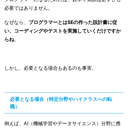
必要ではありません。
なぜなら、
プログラマーとはSEの作った設計書に従
い、コーディングやテストを実施していくだけですか
らね
。
しかし、必要となる場合もあるのも事実。
必要となる場合（特定分野やハイクラスへの転
職）
例えば、AI（機械学習やデータサイエンス）分野に携