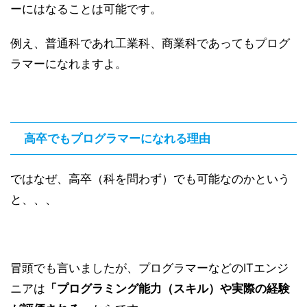
ーにはなることは可能です。
例え、普通科であれ工業科、商業科であってもプログ
ラマーになれますよ。
高卒でもプログラマーになれる理由
ではなぜ、高卒（科を問わず）でも可能なのかという
と、、、
冒頭でも言いましたが、プログラマーなどのITエンジ
ニアは
「プログラミング能力（
スキル）や実際の経験