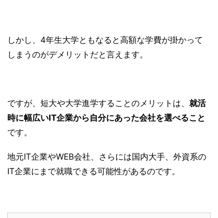
しかし、4年生大学ともなると高額な学費が掛かって
しまうのがデメリットだと言えます。
ですが、短大や大学進学することのメリットは、
就活
時に幅広いIT企業から自分にあった会社を選べること
です。
地元IT企業やWEB会社、さらには国内大手、外資系の
IT企業にまで就職できる可能性があるのです。