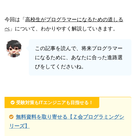
今回は「
高校生がプログラマーになるための道しる
べ
」について、わかりやすく解説していきます。
この記事を読んで、将来プログラマー
になるために、あなたに合った進路選
びをしてくださいね。
受験対策もITエンジニアも目指せる！
無料資料を取り寄せる【Ｚ会プログラミングシ
リーズ】