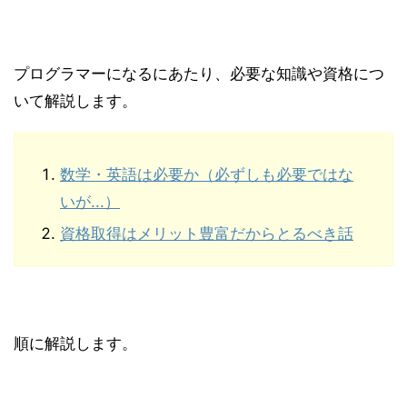
プログラマーになるにあたり、必要な知識や資格につ
いて解説します。
数学・英語は必要か（必ずしも必要ではな
いが...）
資格取得はメリット豊富だからとるべき話
順に解説します。