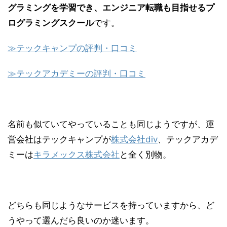
グラミングを学習でき、エンジニア転職も目指せるプ
ログラミングスクール
です。
≫テックキャンプの評判・口コミ
≫テックアカデミーの評判・口コミ
名前も似ていてやっていることも同じようですが、運
営会社はテックキャンプが
株式会社div
、テックアカデ
ミーは
キラメックス株式会社
と全く別物。
どちらも同じようなサービスを持っていますから、ど
うやって選んだら良いのか迷います。