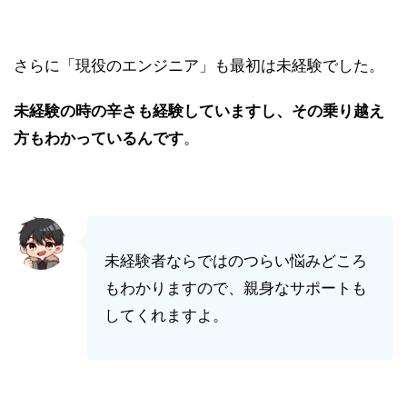
さらに「現役のエンジニア」も最初は未経験でした。
未経験の時の辛さも経験していますし、その乗り越え
方もわかっているんです
。
未経験者ならではのつらい悩みどころ
もわかりますので、親身なサポートも
してくれますよ。