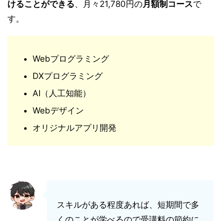
けることができる
、月々21,780円の
月額制コース
で
す。
Webプログラミング
DXプログラミング
AI（人工知能）
Webデザイン
オリジナルアプリ開発
スキルがある程度あれば、短期間で多
くのことが学べるので受講料の節約に