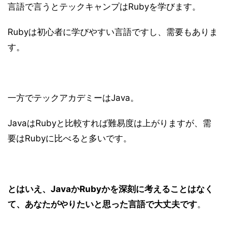
言語で言うとテックキャンプはRubyを学びます。
Rubyは初心者に学びやすい言語ですし、需要もありま
す。
一方でテックアカデミーはJava。
JavaはRubyと比較すれば難易度は上がりますが、需
要はRubyに比べると多いです。
とはいえ、JavaかRubyかを深刻に考えることはなく
て、あなたがやりたいと思った言語で大丈夫です
。