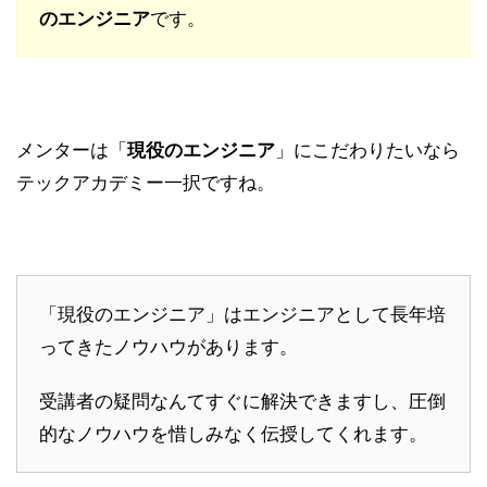
のエンジニア
です。
メンターは「
現役のエンジニア
」にこだわりたいなら
テックアカデミー一択ですね。
「現役のエンジニア」はエンジニアとして長年培
ってきたノウハウがあります。
受講者の疑問なんてすぐに解決できますし、圧倒
的なノウハウを惜しみなく伝授してくれます。