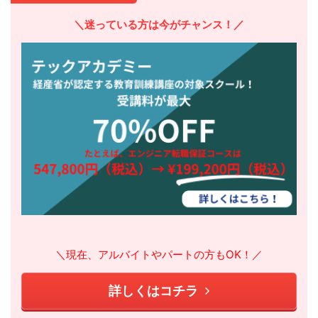
＼迷っている方は今がチャンス！／
＼現在、アルバイトやパートの方もOK！／
詳しくはコチラ