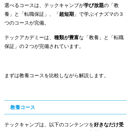
選べるコースは、テックキャンプが
学び放題
の「教
養」と「転職保証」、「
超短期
」で学ぶイナズマの３
つのコースが完備。
テックアカデミーは、
種類が豊富
な「教養」と「転職
保証」の２つが完備されています。
まずは教養コースを比較しながら解説します。
教養コース
テックキャンプは、以下のコンテンツを
好きなだけ受