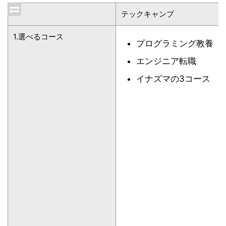
テックキャンプ
1.選べるコース
プログラミング教養
エンジニア転職
イナズマの3コース