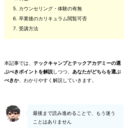
カウンセリング・体験の有無
卒業後のカリキュラム閲覧可否
受講方法
本記事では、
テックキャンプとテックアカデミーの選
ぶべきポイントを解説
しつつ、
あなたがどちらを選ぶ
べきか
、わかりやすく解説していきます。
最後まで読み進めることで、もう迷う
ことはありません