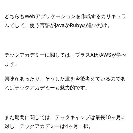
どちらもWebアプリケーションを作成するカリキュラ
ムでして、使う言語がjavaかRubyの違いだけ。
テックアカデミーに関しては、プラスAIかAWSが学べ
ます。
興味があったり、そうした道を今後考えているのであ
ればテックアカデミーも魅力的です。
また期間に関しては、テックキャンプは最長10ヶ月に
対し、テックアカデミーは4ヶ月一択。