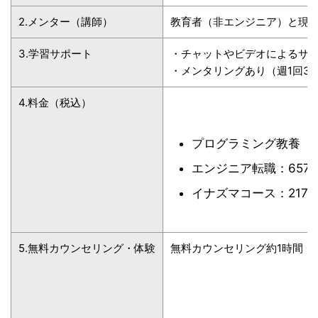
2.メンター（講師）
教育者（非エンジニア）と現
3.学習サポート
・チャットやビデオによるサポ
・メンタリングあり（週1回3
4.料金（税込）
プログラミング教養（23
エンジニア転職：657,8
イナズマコース：217,8
5.無料カウンセリング・体験
無料カウンセリング約1時間