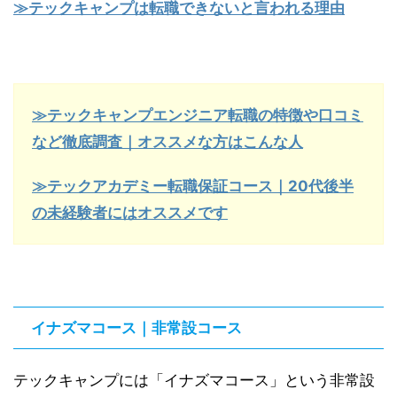
≫テックキャンプは転職できないと言われる理由
≫テックキャンプエンジニア転職の特徴や口コミ
など徹底調査｜オススメな方はこんな人
≫テックアカデミー転職保証コース｜20代後半
の未経験者にはオススメです
イナズマコース｜非常設コース
テックキャンプには「イナズマコース」という非常設