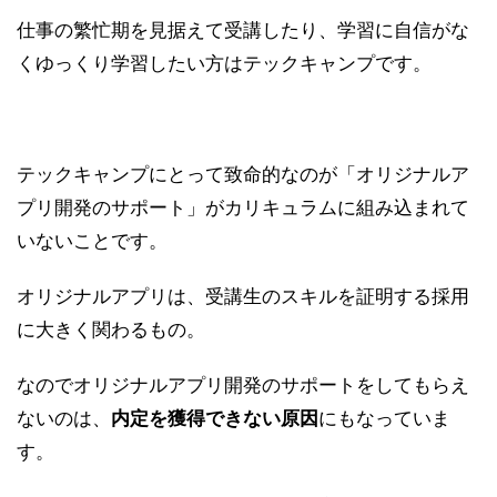
仕事の繁忙期を見据えて受講したり、学習に自信がな
くゆっくり学習したい方はテックキャンプです。
テックキャンプにとって致命的なのが「オリジナルア
プリ開発のサポート」がカリキュラムに組み込まれて
いないことです。
オリジナルアプリは、受講生のスキルを証明する採用
に大きく関わるもの。
なのでオリジナルアプリ開発のサポートをしてもらえ
ないのは、
内定を獲得できない原因
にもなっていま
す。