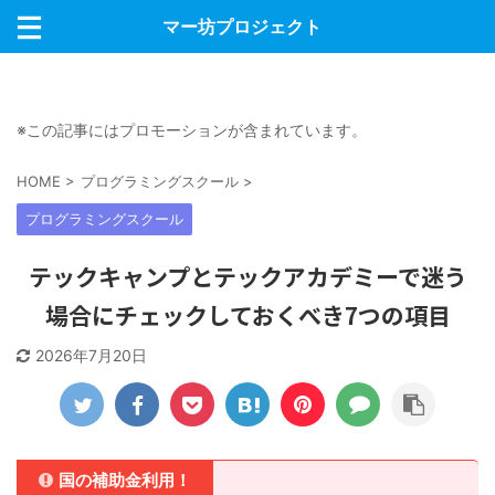
マー坊プロジェクト
※この記事にはプロモーションが含まれています。
HOME
>
プログラミングスクール
>
プログラミングスクール
テックキャンプとテックアカデミーで迷う
場合にチェックしておくべき7つの項目
2026年7月20日
国の補助金利用！