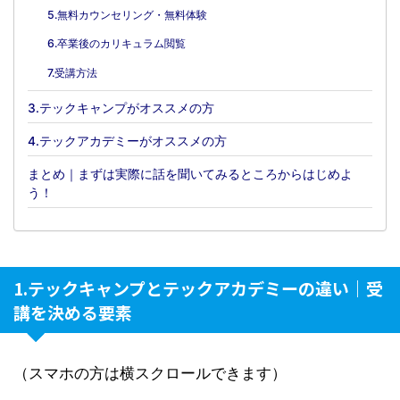
5.無料カウンセリング・無料体験
6.卒業後のカリキュラム閲覧
7.受講方法
3.テックキャンプがオススメの方
4.テックアカデミーがオススメの方
まとめ｜まずは実際に話を聞いてみるところからはじめよ
う！
1.テックキャンプとテックアカデミーの違い｜受
講を決める要素
（スマホの方は横スクロールできます）