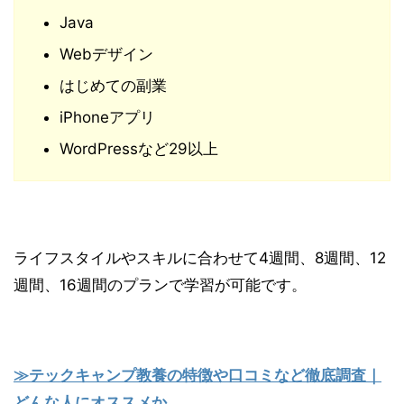
Java
Webデザイン
はじめての副業
iPhoneアプリ
WordPressなど29以上
ライフスタイルやスキルに合わせて4週間、8週間、12
週間、16週間のプランで学習が可能です。
≫テックキャンプ教養の特徴や口コミなど徹底調査｜
どんな人にオススメか