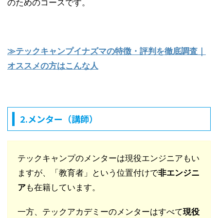
のためのコースです。
≫テックキャンプイナズマの特徴・評判を徹底調査｜
オススメの方はこんな人
2.メンター（講師）
テックキャンプのメンターは現役エンジニアもい
ますが、「教育者」という位置付けで
非エンジニ
ア
も在籍しています。
一方、テックアカデミーのメンターはすべて
現役