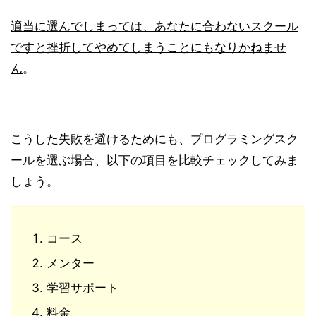
適当に選んでしまっては、あなたに合わないスクール
ですと挫折してやめてしまうことにもなりかねませ
ん
。
こうした失敗を避けるためにも、プログラミングスク
ールを選ぶ場合、以下の項目を比較チェックしてみま
しょう。
コース
メンター
学習サポート
料金