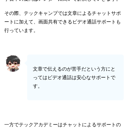
その際、テックキャンプでは文章によるチャットサポ
ートに加えて、画面共有できるビデオ通話サポートも
行っています。
文章で伝えるのが苦手だという方にと
ってはビデオ通話は安心なサポートで
す。
一方でテックアカデミーはチャットによるサポートの