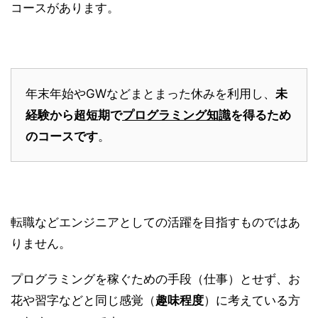
コースがあります。
年末年始やGWなどまとまった休みを利用し、
未
経験から超短期で
プログラミング知識
を得るため
のコースです
。
転職などエンジニアとしての活躍を目指すものではあ
りません。
プログラミングを稼ぐための手段（仕事）とせず、お
花や習字などと同じ感覚（
趣味程度
）に考えている方