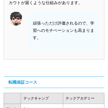
カウトが届くような仕組みがあります。
頑張っただけ評価されるので、学
習へのモチベーションも高まりま
す。
転職保証コース
テックキャンプ
テックアカデミー