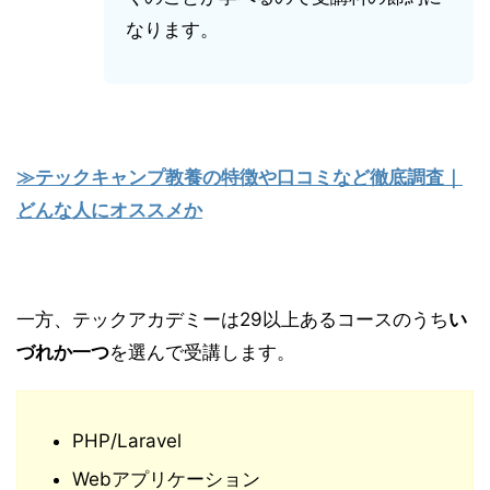
なります。
≫テックキャンプ教養の特徴や口コミなど徹底調査｜
どんな人にオススメか
一方、テックアカデミーは29以上あるコースのうち
い
づれか一つ
を選んで受講します。
PHP/Laravel
Webアプリケーション