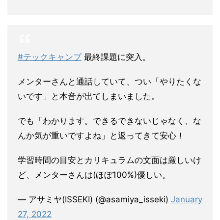
#テックキャンプ
最終課題に突入。
メンターさんと通話していて、つい「やりたくな
いです」と本音が出てしまいました。
でも「わかります。できるできないじゃなく、な
んか気が重いですよね」と返ってきて安心！
学習時間の目安とカリキュラムの文面は厳しいけ
ど、メンターさんは(ほぼ100%)優しい。
— アサミヤ(ISSEKI) (@asamiya_isseki)
January
27, 2022