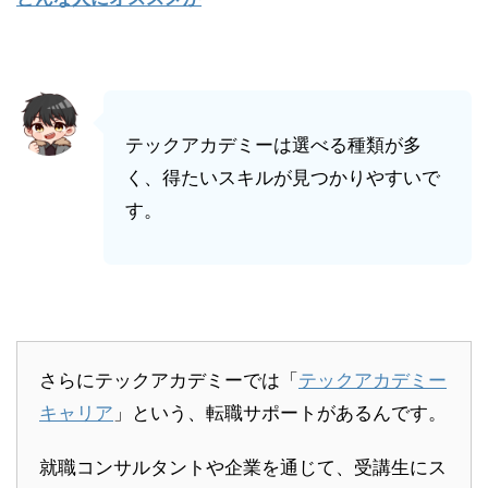
テックアカデミーは選べる種類が多
く、得たいスキルが見つかりやすいで
す。
さらにテックアカデミーでは「
テックアカデミー
キャリア
」という、転職サポートがあるんです。
就職コンサルタントや企業を通じて、受講生にス