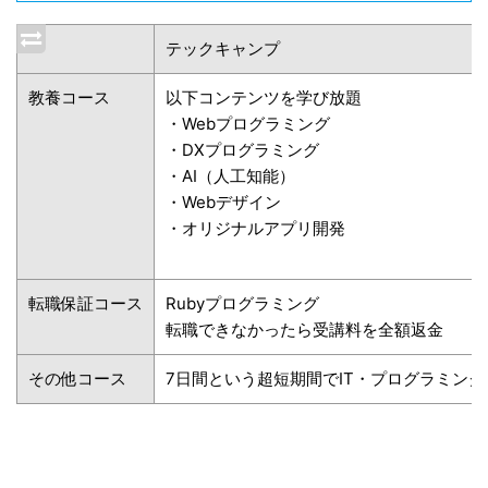
テックキャンプ
教養コース
以下コンテンツを学び放題
・Webプログラミング
・DXプログラミング
・AI（人工知能）
・Webデザイン
・オリジナルアプリ開発
転職保証コース
Rubyプログラミング
転職できなかったら受講料を全額返金
その他コース
7日間という超短期間でIT・プログラミン