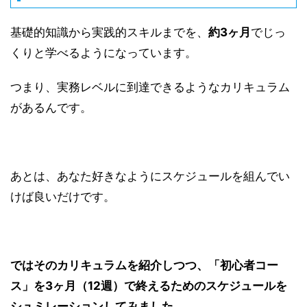
基礎的知識から実践的スキルまでを、
約3ヶ月
でじっ
くりと学べるようになっています。
つまり、実務レベルに到達できるようなカリキュラム
があるんです。
あとは、あなた好きなようにスケジュールを組んでい
けば良いだけです。
ではそのカリキュラムを紹介しつつ、「初心者コー
ス」を3ヶ月（12週）で終えるためのスケジュールを
シュミレーションしてみました。