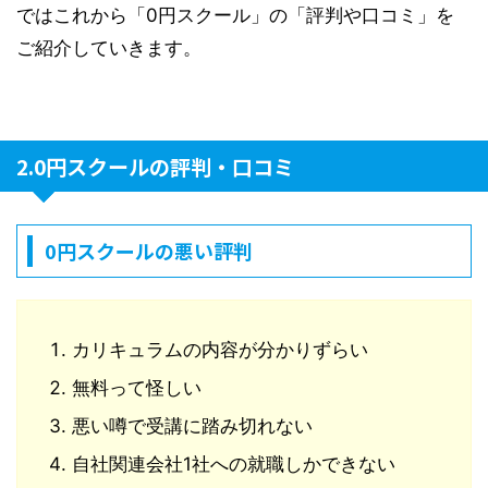
ではこれから「0円スクール」の「評判や口コミ」を
ご紹介していきます。
2.0円スクールの評判・口コミ
0円スクールの悪い評判
カリキュラムの内容が分かりずらい
無料って怪しい
悪い噂で受講に踏み切れない
自社関連会社1社への就職しかできない