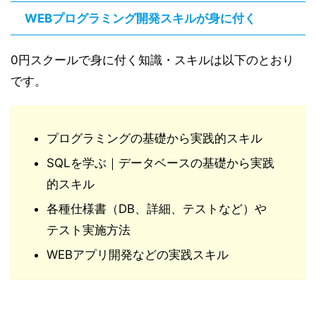
WEBプログラミング開発スキルが身に付く
0円スクールで身に付く知識・スキルは以下のとおり
です。
プログラミングの基礎から実践的スキル
SQLを学ぶ｜データベースの基礎から実践
的スキル
各種仕様書（DB、詳細、テストなど）や
テスト実施方法
WEBアプリ開発などの実践スキル