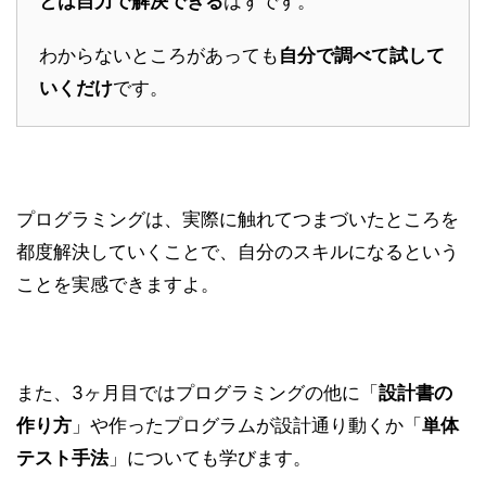
とは自力で解決できる
はずです。
わからないところがあっても
自分で調べて試して
いくだけ
です。
プログラミングは、実際に触れてつまづいたところを
都度解決していくことで、自分のスキルになるという
ことを実感できますよ。
また、3ヶ月目ではプログラミングの他に「
設計書の
作り方
」や作ったプログラムが設計通り動くか「
単体
テスト手法
」についても学びます。