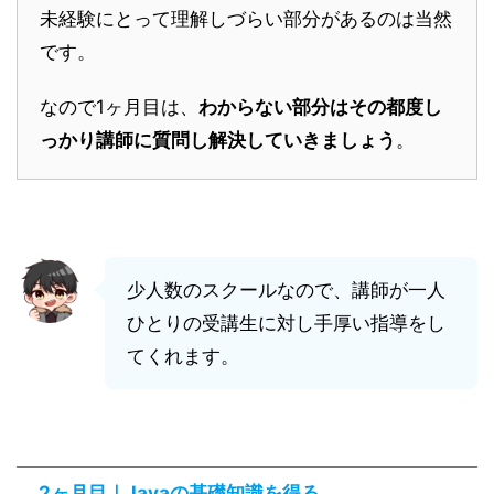
未経験にとって理解しづらい部分があるのは当然
です。
なので1ヶ月目は、
わからない部分はその都度し
っかり講師に質問し解決していきましょう
。
少人数のスクールなので、講師が一人
ひとりの受講生に対し手厚い指導をし
てくれます。
2ヶ月目｜Javaの基礎知識を得る