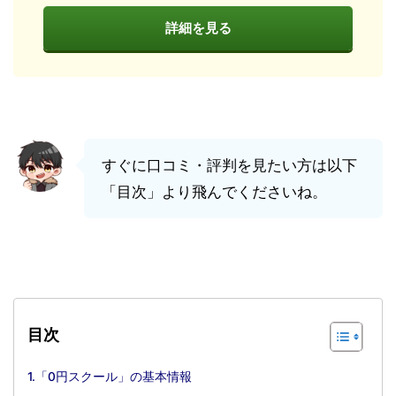
詳細を見る
すぐに口コミ・評判を見たい方は以下
「目次」より飛んでくださいね。
目次
1.「0円スクール」の基本情報