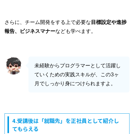
さらに、チーム開発をする上で必要な
目標設定や進捗
報告、ビジネスマナー
なども学べます。
未経験からプログラマーとして活躍し
ていくための実践スキルが、この3ヶ
月でしっかり身につけられますよ。
4.受講後は「就職先」を正社員として紹介し
てもらえる