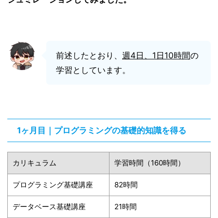
前述したとおり、
週4日、
1日10時間
の
学習としています。
1ヶ月目｜プログラミングの基礎的知識を得る
カリキュラム
学習時間（160時間）
プログラミング基礎講座
82時間
データベース基礎講座
21時間