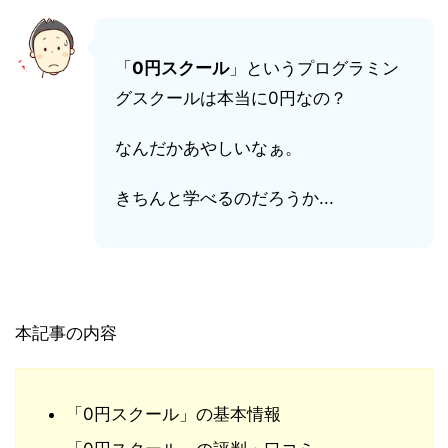
「
0円スクール
」というプログラミン
グスクールは本当に0円なの？
なんだかあやしいなぁ。
きちんと学べるのだろうか...
本記事の内容
「0円スクール」の基本情報