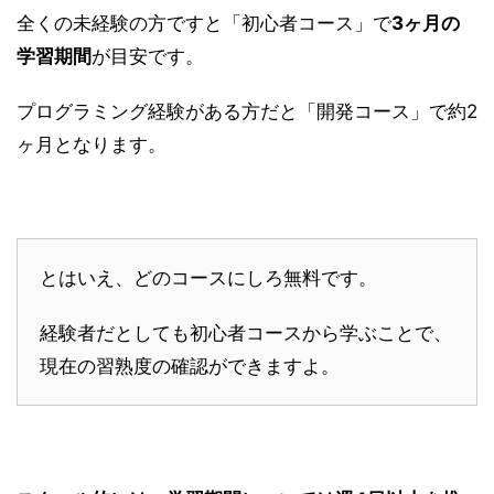
全くの未経験の方ですと「初心者コース」で
3ヶ月の
学習期間
が目安です。
プログラミング経験がある方だと「開発コース」で約2
ヶ月となります。
とはいえ、どのコースにしろ無料です。
経験者だとしても初心者コースから学ぶことで、
現在の習熟度の確認ができますよ。