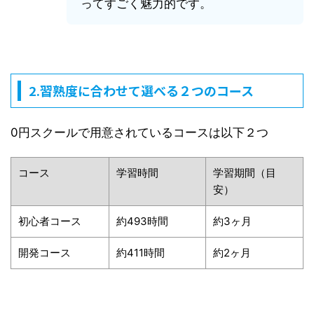
ってすごく魅力的です。
2.習熟度に合わせて選べる２つのコース
0円スクールで用意されているコースは以下２つ
コース
学習時間
学習期間（目
安）
初心者コース
約493時間
約3ヶ月
開発コース
約411時間
約2ヶ月