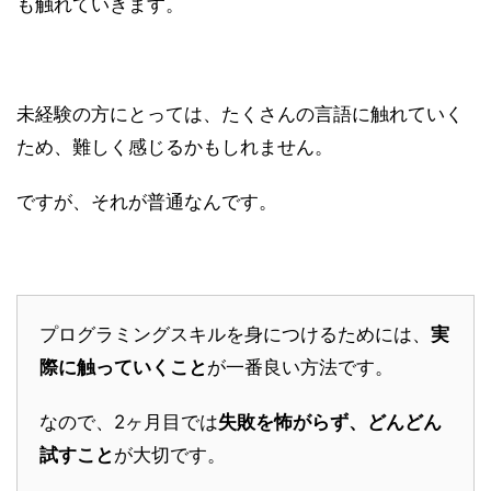
も触れていきます。
未経験の方にとっては、たくさんの言語に触れていく
ため、難しく感じるかもしれません。
ですが、それが普通なんです。
プログラミングスキルを身につけるためには、
実
際に触っていくこと
が一番良い方法です。
なので、2ヶ月目では
失敗を怖がらず、どんどん
試すこと
が大切です。