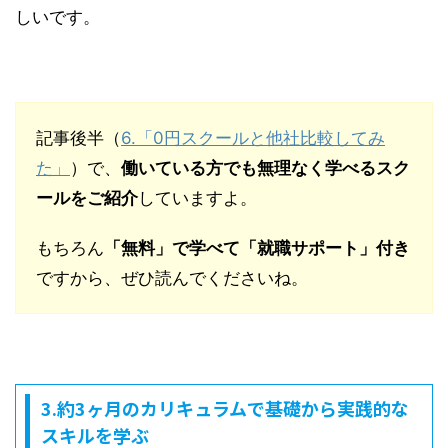
しいです。
記事後半（
6.「0円スクールと他社比較してみ
た」
）で、
働いている方でも無理なく学べるスク
ールをご紹介
していますよ。
もちろん
「無料」で学べて「就職サポート」付き
ですから、ぜひ読んでくださいね。
3.約3ヶ月のカリキュラムで基礎から実践的な
スキルを学ぶ