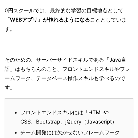
0円スクールでは、最終的な学習の目標地点として
「WEBアプリ」が作れるようになる
こととしていま
す。
そのための、サーバーサイドスキルである「Java言
語」はもちろんのこと、フロントエンドスキルやフレ
ームワーク、データベース操作スキルも学べるので
す。
フロントエンドスキルには「HTMLや
CSS、Bootstrap、jQuery（Javascript）
チーム開発には欠かせないフレームワーク