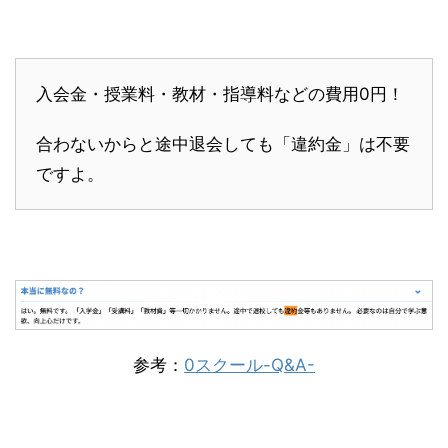
入会金・授業料・教材・指導料などの費用0円！
合わないからと途中退会しても「違約金」は不要
ですよ。
参考：
0スクール-Q&A-