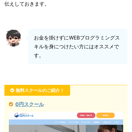
伝えしておきます。
お金を掛けずにWEBプログラミングス
キルを身につけたい方にはオススメで
す。
無料スクールのご紹介！
0円スクール