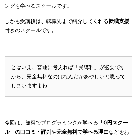
ングを学べるスクールです。
しかも受講後は、転職先まで紹介してくれる
転職支援
付きのスクールです。
とはいえ、普通に考えれば「受講料」が必要です
から、完全無料なのはなんだかあやしいと思って
しまいますよね。
今回は、無料でプログラミングが学べる
「0円スクー
ル」の口コミ・評判
や
完全無料で学べる理由
などをお