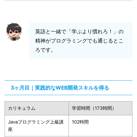
英語と一緒で「学ぶより慣れろ！」の
精神がプログラミングでも通じるとこ
ろです。
3ヶ月目｜実践的なWEB開発スキルを得る
カリキュラム
学習時間（173時間）
Javaプログラミング上級講
102時間
座