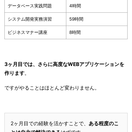
データベース実践問題
4時間
システム開発実務演習
59時間
ビジネスマナー講座
8時間
3ヶ月目では、さらに高度なWEBアプリケーションを
作ります
。
ですがやることはほとんど変わりません。
2ヶ月目での経験を活かすことで、
ある程度のこ