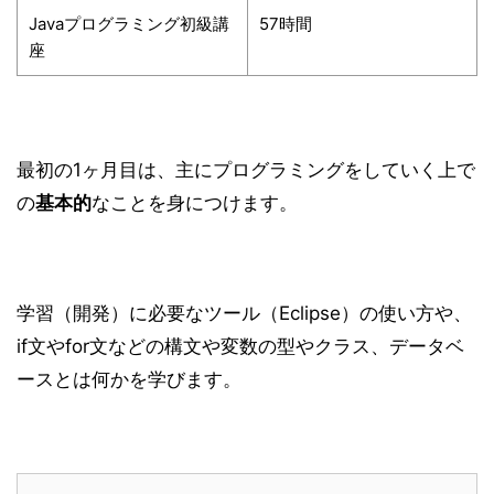
Javaプログラミング初級講
57時間
座
最初の1ヶ月目は、主にプログラミングをしていく上で
の
基本的
なことを身につけます。
学習（開発）に必要なツール（Eclipse）の使い方や、
if文やfor文などの構文や変数の型やクラス、データベ
ースとは何かを学びます。