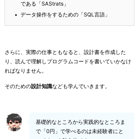
である「SAStrats」
データ操作をするための「SQL言語」
さらに、実際の仕事ともなると、設計書を作成した
り、読んで理解しプログラムコードを書いていかなけ
ればなりません。
そのための
設計知識
なども学んでいきます。
基礎的なところから実践的なところま
で「0円」で学べるのは未経験者にと