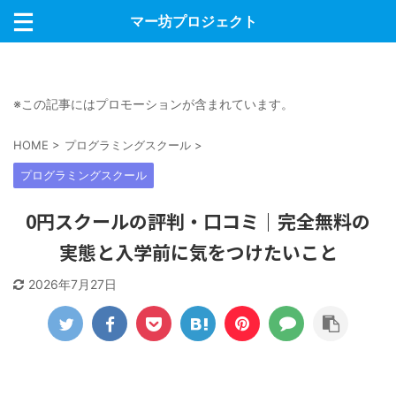
マー坊プロジェクト
※この記事にはプロモーションが含まれています。
HOME
>
プログラミングスクール
>
プログラミングスクール
0円スクールの評判・口コミ｜完全無料の
実態と入学前に気をつけたいこと
2026年7月27日