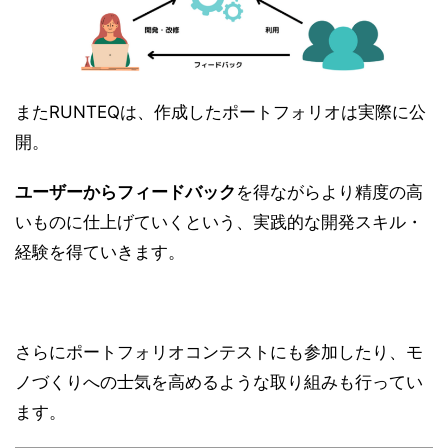
またRUNTEQは、作成したポートフォリオは実際に公
開。
ユーザーからフィードバック
を得ながらより精度の高
いものに仕上げていくという、実践的な開発スキル・
経験を得ていきます。
さらにポートフォリオコンテストにも参加したり、モ
ノづくりへの士気を高めるような取り組みも行ってい
ます。