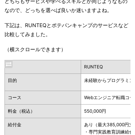
どちらもサービスや学べるスキルとか同じようなもの
なので、どっちを選べば良いか迷いますよね。
下記は、RUNTEQとポテパンキャンプのサービスなど
比較してみました。
（横スクロールできます）
RUNTEQ
目的
未経験からプログラミン
コース
Webエンジニア転職コー
料金（税込）
550,000円
給付金
あり（最大385,000円
・専門実践教育訓練給付