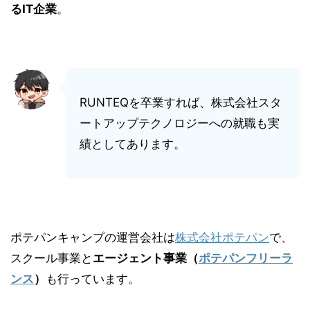
るIT企業
。
RUNTEQを卒業すれば、株式会社スタ
ートアップテクノロジーへの就職も実
績としてあります。
ポテパンキャンプの運営会社は
株式会社ポテパン
で、
スクール事業と
エージェント事業（
ポテパンフリーラ
ンス
）
も行っています。