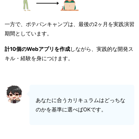
一方で、ポテパンキャンプは、最後の2ヶ月を実践演習
期間としています。
計10個のWebアプリを作成
しながら、実践的な開発ス
キル・経験を身につけます。
あなたに合うカリキュラムはどっちな
のかを基準に選べばOKです。