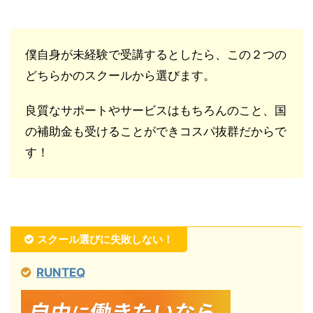
僕自身が未経験で受講するとしたら、この２つの
どちらかのスクールから選びます。
良質なサポートやサービスはもちろんのこと、国
の補助金も受けることができコスパ抜群だからで
す！
スクール選びに失敗しない！
RUNTEQ