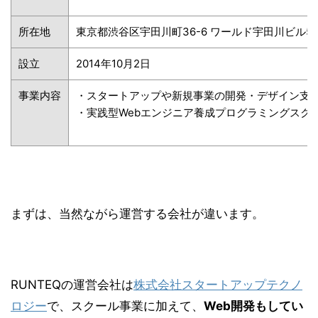
所在地
東京都渋谷区宇田川町36-6 ワールド宇田川ビル5
設立
2014年10月2日
事業内容
・スタートアップや新規事業の開発・デザイン支
・実践型Webエンジニア養成プログラミングスク
まずは、当然ながら運営する会社が違います。
RUNTEQの運営会社は
株式会社スタートアップテクノ
ロジー
で、スクール事業に加えて、
Web開発もしてい