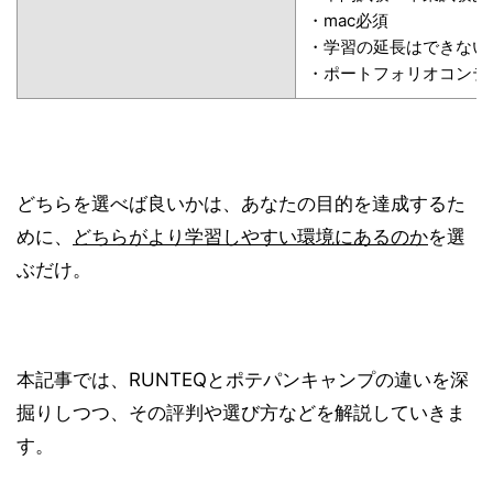
・mac必須
・学習の延長はできない
・ポートフォリオコンテ
どちらを選べば良いかは、あなたの目的を達成するた
めに、
どちらがより学習しやすい環境にあるのか
を選
ぶだけ。
本記事では、RUNTEQとポテパンキャンプの違いを深
掘りしつつ、その評判や選び方などを解説していきま
す。