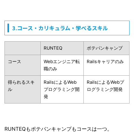
3.コース・カリキュラム・学べるスキル
RUNTEQ
ポテパンキャンプ
コース
Webエンジニア転
Railsキャリアのみ
職のみ
得られるスキ
RailsによるWeb
RailsによるWebプ
ル
プログラミング開
ログラミング開発
発
RUNTEQもポテパンキャンプもコースは一つ。