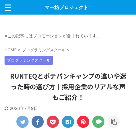
マー坊プロジェクト
※この記事にはプロモーションが含まれています。
HOME
>
プログラミングスクール
>
プログラミングスクール
RUNTEQとポテパンキャンプの違いや迷
った時の選び方｜採用企業のリアルな声
もご紹介！
2026年7月9日