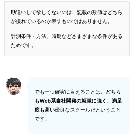
勘違いして欲しくないのは、記載の数値はどちら
が優れているのか表すものではありません。
計測条件・方法、時期などさまざまな条件がある
ためです。
でも一つ確実に言えることは、
どちら
もWeb系自社開発の就職に強く、満足
度も高い
優良なスクールだということ
です。