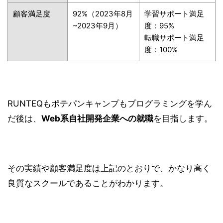
顧客満足度
92%（2023年8月
学習サポート満足
~2023年9月）
度：95%
転職サポート満足
度：100%
RUNTEQもポテパンキャンプもプログラミングを学ん
だ後は、
Web系自社開発企業への就職
を目指します。
その実績や顧客満足度は上記のとおりで、かなり高く
良質なスクールであることがわかります。