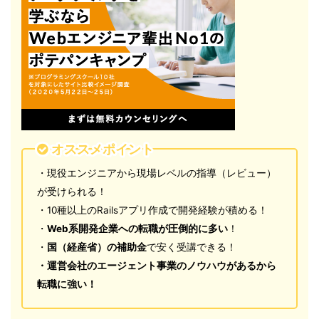
オススメポイント
・現役エンジニアから現場レベルの指導（レビュー）
が受けられる！
・10種以上のRailsアプリ作成で開発経験が積める！
・
Web系開発企業への転職が圧倒的に多い
！
・
国（経産省）の補助金
で安く受講できる！
・運営会社のエージェント事業のノウハウがあるから
転職に強い！