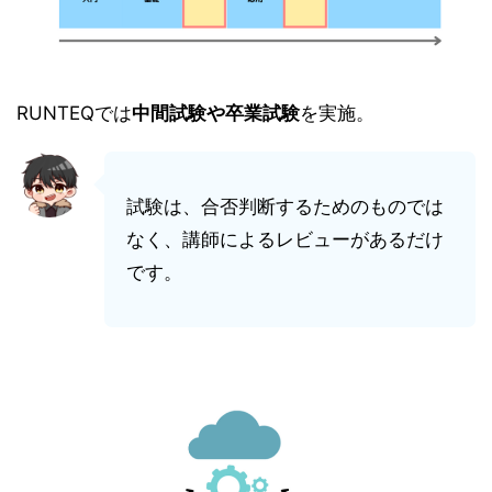
RUNTEQでは
中間試験や卒業試験
を実施。
試験は、合否判断するためのものでは
なく、講師によるレビューがあるだけ
です。