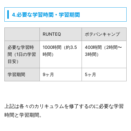
4.必要な学習時間・学習期間
RUNTEQ
ポテパンキャンプ
必要な学習時
1000時間（約3.5
400時間（2時間〜
間（1日の学習
時間）
3時間）
目安）
学習期間
9ヶ月
5ヶ月
上記は各々のカリキュラムを修了するのに必要な学習
時間と学習期間。