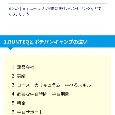
まとめ｜まずは一つづつ実際に無料カウンセリングなど受け
てみましょう
1.RUNTEQとポテパンキャンプの違い
運営会社
実績
コース・カリキュラム・学べるスキル
必要な学習時間・学習期間
料金
学習サポート