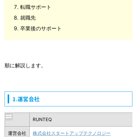
転職サポート
就職先
卒業後のサポート
順に解説します。
1.運営会社
RUNTEQ
運営会社
株式会社スタートアップテクノロジー