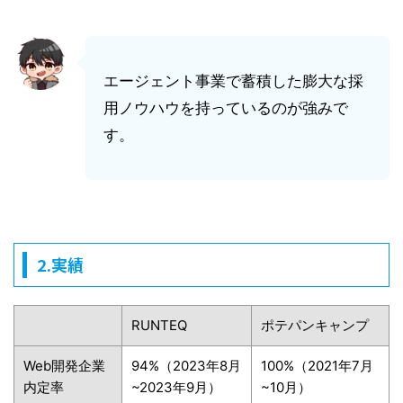
エージェント事業で蓄積した膨大な採
用ノウハウを持っているのが強みで
す。
2.実績
RUNTEQ
ポテパンキャンプ
Web開発企業
94%（2023年8月
100%（2021年7月
内定率
~2023年9月）
~10月）