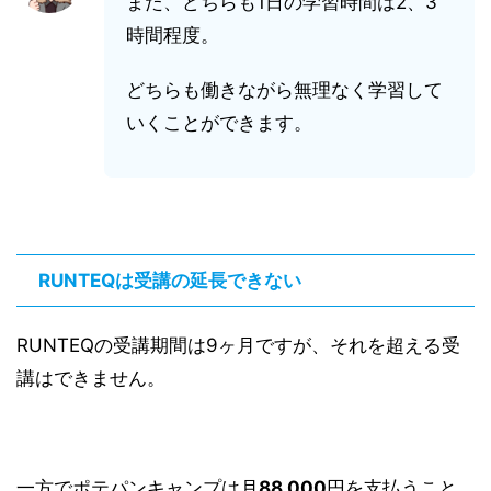
また、どちらも1日の学習時間は2、3
時間程度。
どちらも働きながら無理なく学習して
いくことができます。
RUNTEQは受講の延長できない
RUNTEQの受講期間は9ヶ月ですが、それを超える受
講はできません。
一方でポテパンキャンプは月
88,000
円を支払うこと