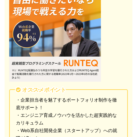
オススメポイント
・企業担当者を魅了するポートフォリオ制作を徹
底サポート！
・エンジニア育成ノウハウを活かした超実践的な
カリキュラム
・Web系自社開発企業（スタートアップ）への就