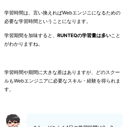
学習時間は、言い換えればWebエンジニになるための
必要な学習時間ということになります。
学習期間を加味すると、
RUNTEQの学習量は多い
こと
がわかりますね。
学習時間や期間に大きな差はありますが、どのスクー
ルもWebエンジニアに必要なスキル・経験を得られま
す。