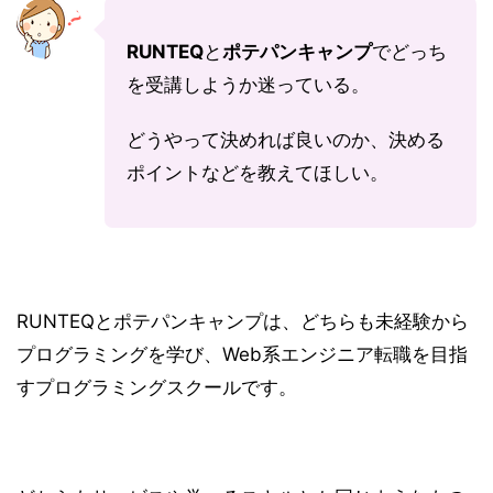
RUNTEQ
と
ポテパンキャンプ
でどっち
を受講しようか迷っている。
どうやって決めれば良いのか、決める
ポイントなどを教えてほしい。
RUNTEQとポテパンキャンプは、どちらも未経験から
プログラミングを学び、Web系エンジニア転職を目指
すプログラミングスクールです。