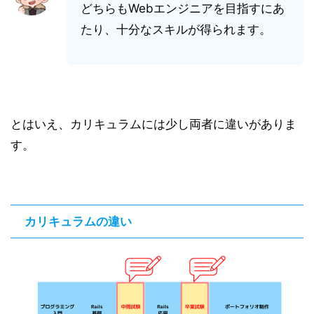
どちらもWebエンジニアを目指すにあ
たり、十分なスキルが得られます。
とはいえ、カリキュラムには少し両者に違いがありま
す。
カリキュラムの違い